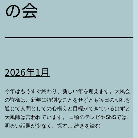
の会
2026年1月
今年はもうすぐ終わり、新しい年を迎えます。天風会
の皆様は、新年に特別なことをせずとも毎日の朝礼を
通じて人間としての心構えと目標ができているはずと
天風師は言われています。 日頃のテレビやSNSでは、
2026
明るい話題が少なく、探す…
続きを読む
年