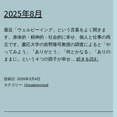
2025年8月
最近「ウェルビーイング」という言葉をよく聞きま
す。身体的・精神的・社会的に幸せ、個人と仕事の両
立です。慶応大学の前野隆司教授の調査によると「や
ってみよう」「ありがとう」「何とかなる」「ありの
2025
ままに」という４つの因子が幸せ…
続きを読む
年
8
投稿日:
2026年3月4日
月
カテゴリー:
Uncategorized