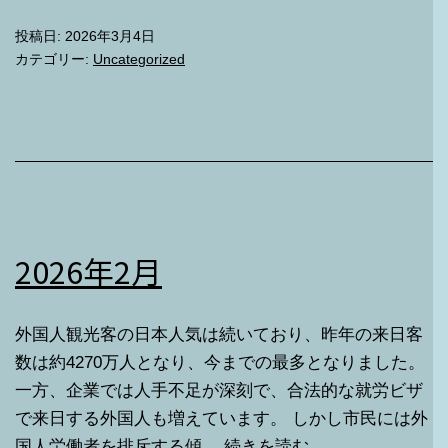
1
投稿日:
2026年3月4日
月
カテゴリー:
Uncategorized
2026年2月
外国人観光客の日本人気は続いており、昨年の来日客
数は約4270万人となり、今までの最多となりました。
一方、企業では人手不足が深刻で、合法的な就労ビザ
で来日する外国人も増えています。 しかし市民には外
2026
国人労働者を排斥する傾…
続きを読む