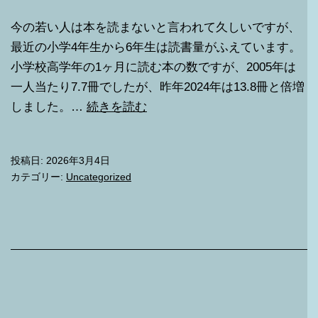
今の若い人は本を読まないと言われて久しいですが、
最近の小学4年生から6年生は読書量がふえています。
小学校高学年の1ヶ月に読む本の数ですが、2005年は
一人当たり7.7冊でしたが、昨年2024年は13.8冊と倍増
2025
しました。…
続きを読む
年
10
投稿日:
2026年3月4日
月
カテゴリー:
Uncategorized