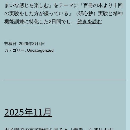
まいな感じを楽しむ」をテーマに「百冊の本より十回
の実験をした方が優っている」（研心抄）実験と精神
2025
機能訓練に特化した2日間でし…
続きを読む
年
12
投稿日:
2026年3月4日
月
カテゴリー:
Uncategorized
2025年11月