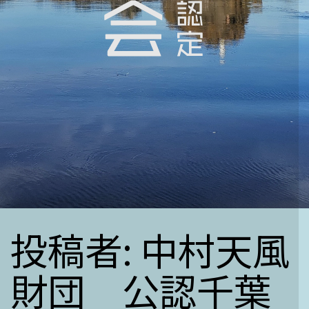
投稿者:
中村天風
財団 公認千葉