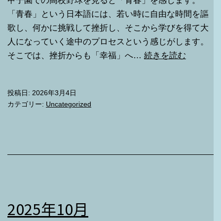
甲子園での高校野球を見ると「青春」を感じます。
「青春」という日本語には、若い時に自由な時間を謳
歌し、何かに挑戦して挫折し、そこから学びを得て大
人になっていく途中のプロセスという感じがします。
2025
そこでは、挫折からも「幸福」へ…
続きを読む
年
11
投稿日:
2026年3月4日
月
カテゴリー:
Uncategorized
2025年10月