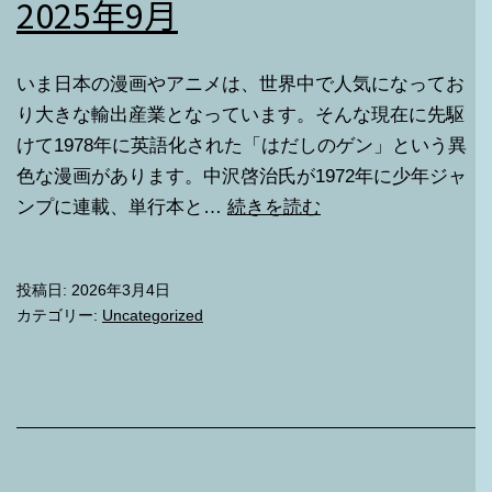
2025年9月
いま日本の漫画やアニメは、世界中で人気になってお
り大きな輸出産業となっています。そんな現在に先駆
けて1978年に英語化された「はだしのゲン」という異
色な漫画があります。中沢啓治氏が1972年に少年ジャ
2025
ンプに連載、単行本と…
続きを読む
年
9
投稿日:
2026年3月4日
月
カテゴリー:
Uncategorized