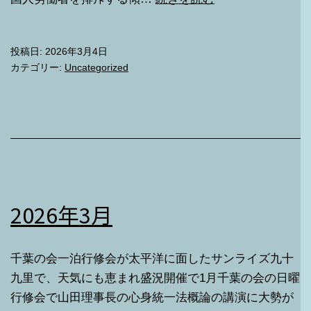
年
2
投稿日:
2026年3月4日
月
カテゴリー:
Uncategorized
2026年3月
千葉の会一泊行修会が太平洋に面したサンライズ九十
九里で、天気にも恵まれ盛況開催で1月千葉の会の日曜
行修会で山田理事長の心身統一法概論の講演に大勢が