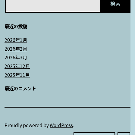
り
最近の投稿
2026年1月
2026年2月
2026年3月
2025年12月
2025年11月
最近のコメント
Proudly powered by
WordPress
.