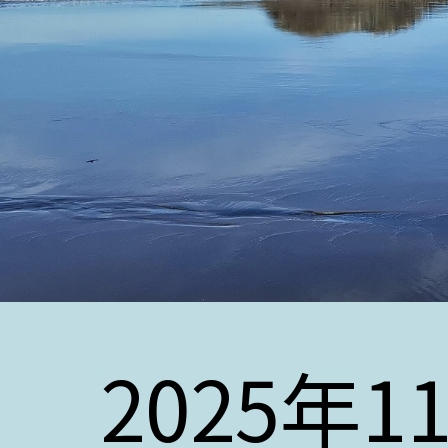
2025年1