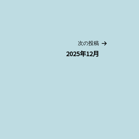
次の投稿
2025年12月