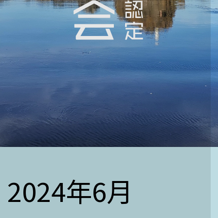
2024年6月