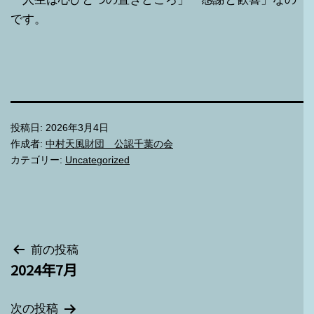
です。
投稿日:
2026年3月4日
作成者:
中村天風財団 公認千葉の会
カテゴリー:
Uncategorized
投
前の投稿
2024年7月
稿
ナ
次の投稿