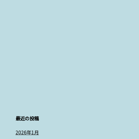
最近の投稿
2026年1月