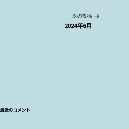
次の投稿
2024年6月
最近のコメント