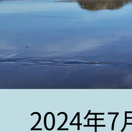
2024年7